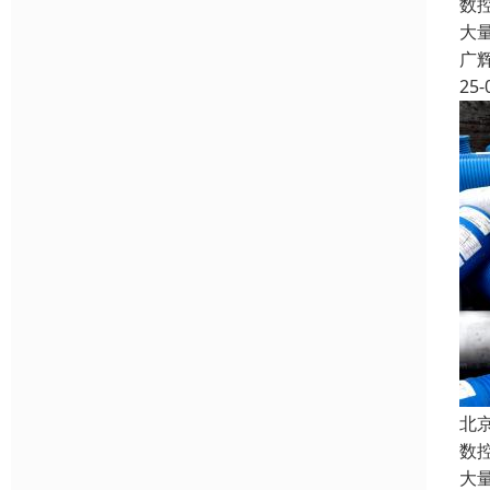
数
大
广
25-
北
数
大