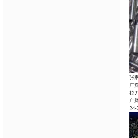
张
广
拉
广
24-