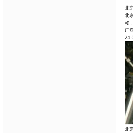
北
北
赖
广
24-
北