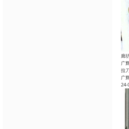
廊
广
拉
广
24-