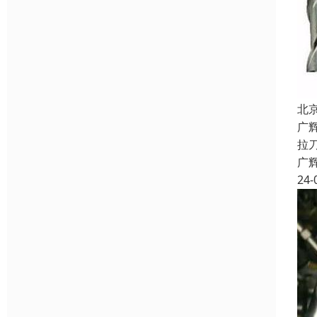
北
广
拉
广
24-