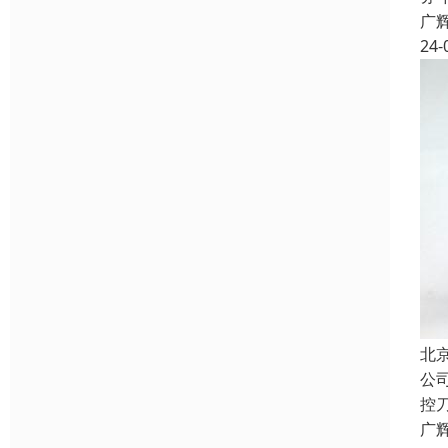
广
24-
北
公
控
广