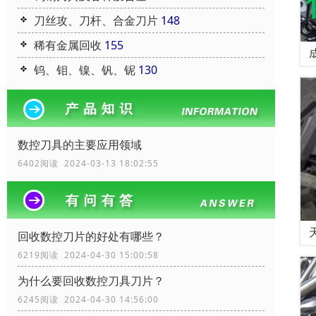
刀丝攻、刀杆、合金刀片
148
稀有金属回收
155
钨、钼、镍、钒、铌
130
数控刀具的主要应用领域
6402阅读 2024-03-13 18:02:55
回收数控刀片的好处有哪些？
6219阅读 2024-04-30 15:00:58
为什么要回收数控刀具刀片？
6245阅读 2024-04-30 14:56:00