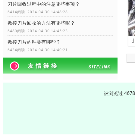
刀片回收过程中的注意哪些事项？
6414阅读 2024-04-30 14:48:28
数控刀片回收的方法有哪些呢？
6480阅读 2024-04-30 14:45:23
数控刀片的种类有哪些？
6434阅读 2024-04-30 14:40:21
被浏览过 467