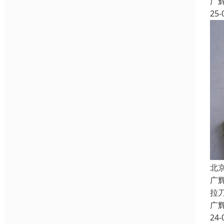
广
25-
北
广
拉
广
24-