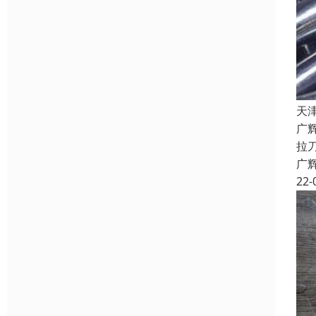
天
广
拉
广
22-