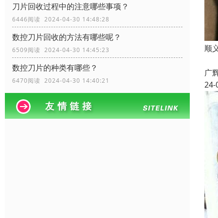
刀片回收过程中的注意哪些事项？
6446阅读 2024-04-30 14:48:28
数控刀片回收的方法有哪些呢？
顺
6509阅读 2024-04-30 14:45:23
本
数控刀片的种类有哪些？
广
6470阅读 2024-04-30 14:40:21
24-