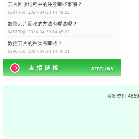
刀片回收过程中的注意哪些事项？
6381阅读 2024-04-30 14:48:28
数控刀片回收的方法有哪些呢？
6457阅读 2024-04-30 14:45:23
数控刀片的种类有哪些？
6396阅读 2024-04-30 14:40:21
被浏览过 466