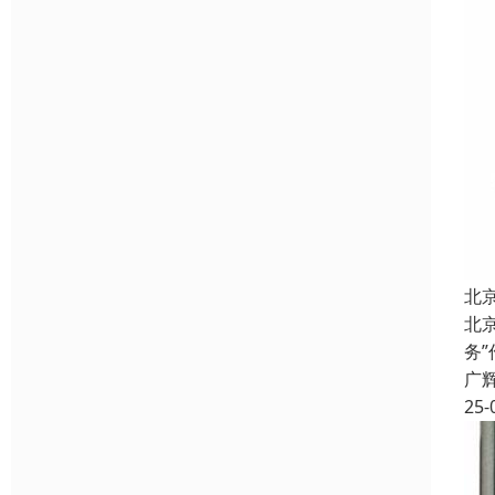
北
北
务
广
25-