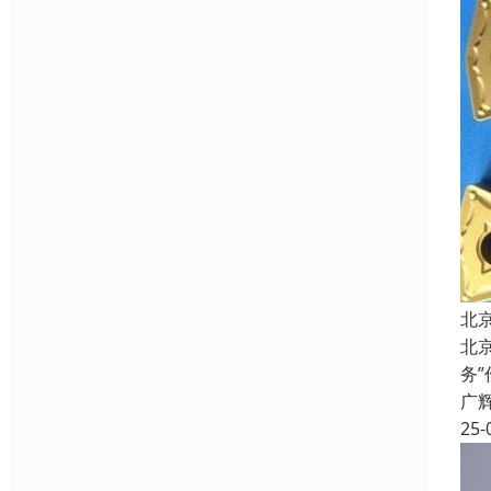
北
北
务
广
25-