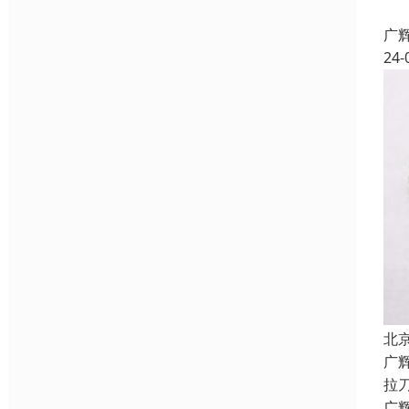
本
广
24-
北
广
拉
广