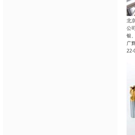
北
公
银
广
22-