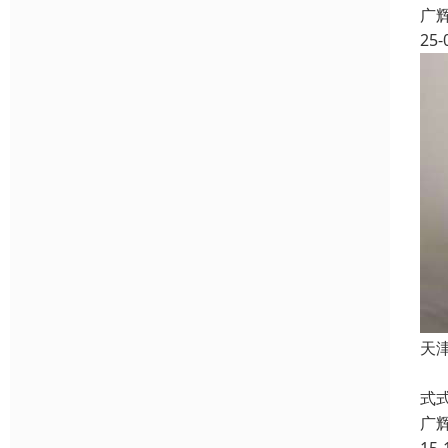
广
25-
天
天
式
广