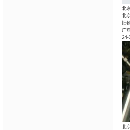
北
北
旧
广
24-
北