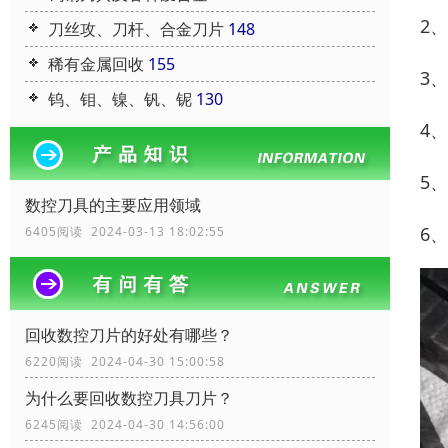
2
刀丝攻、刀杆、合金刀片
148
稀有金属回收
155
3
钨、钼、镍、钒、铌
130
4
5
数控刀具的主要应用领域
6
6405阅读 2024-03-13 18:02:55
回收数控刀片的好处有哪些？
6220阅读 2024-04-30 15:00:58
为什么要回收数控刀具刀片？
6245阅读 2024-04-30 14:56:00