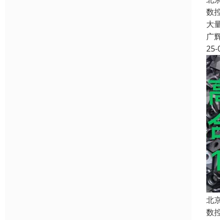
数
大
广
25-
北
数