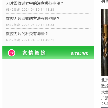
将
刀片回收过程中的注意哪些事项？
6342阅读 2024-04-30 14:48:28
数控刀片回收的方法有哪些呢？
6432阅读 2024-04-30 14:45:23
数控刀片的种类有哪些？
6352阅读 2024-04-30 14:40:21
北
数
大
广
26-