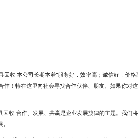
回收 本公司长期本着“服务好，效率高；诚信好，价格
合作！特在这里向社会寻找合作伙伴、朋友。如果你对这
具回收 合作、发展、共赢是企业发展旋律的主题。我们
展。