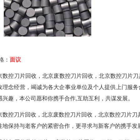
 格：
面议
京数控刀片回收，北京废数控刀片回收，北京数控刀片刀具
收理念经营，竭诚为各大企事业单位及个人提供上门服务
感兴趣，本公司愿和你携手合作,互助互利，共谋发展。
京数控刀片回收，北京废数控刀片回收，北京数控刀片刀
往地保持与老客户的紧密合作，更寻求与新客户的携手发