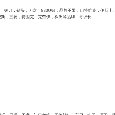
，铣刀，钻头，刀盘，880U钻，品牌不限，山特维克，伊斯卡
麦斯，三菱，特固克，克劳伊，株洲等品牌，寻求长