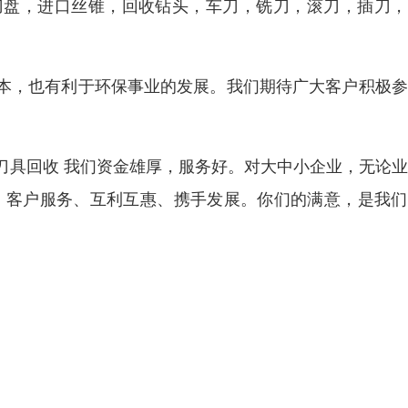
刀盘，进口丝锥，回收钻头，车刀，铣刀，滚刀，插刀，
本，也有利于环保事业的发展。我们期待广大客户积极参
刀具回收 我们资金雄厚，服务好。对大中小企业，无论
 客户服务、互利互惠、携手发展。你们的满意，是我们