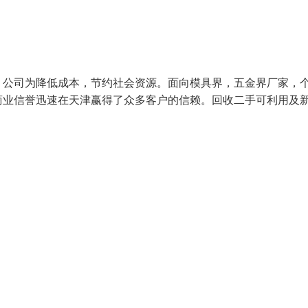
。公司为降低成本，节约社会资源。面向模具界，五金界厂家，
商业信誉迅速在天津赢得了众多客户的信赖。回收二手可利用及