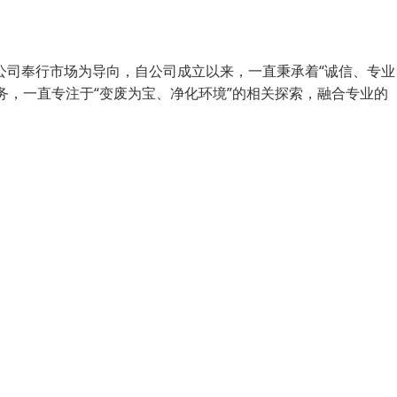
公司奉行市场为导向，自公司成立以来，一直秉承着“诚信、专业
务，一直专注于“变废为宝、净化环境”的相关探索，融合专业的