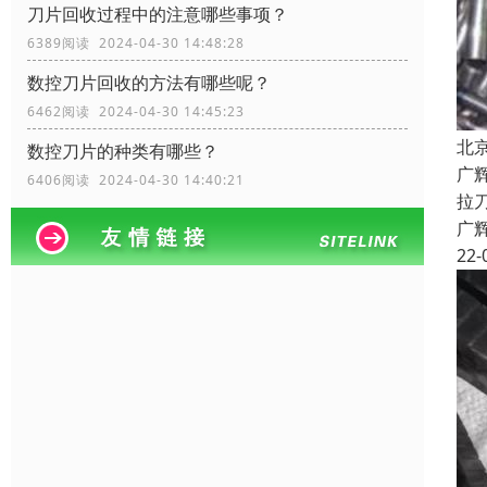
刀片回收过程中的注意哪些事项？
6389阅读 2024-04-30 14:48:28
数控刀片回收的方法有哪些呢？
6462阅读 2024-04-30 14:45:23
北
数控刀片的种类有哪些？
广
6406阅读 2024-04-30 14:40:21
拉
广
22-