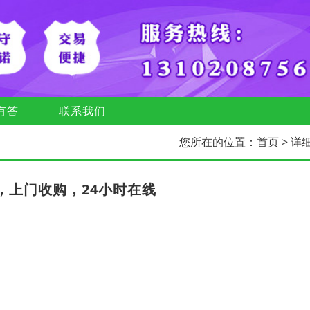
有答
联系我们
您所在的位置：
首页
> 详
，上门收购，24小时在线