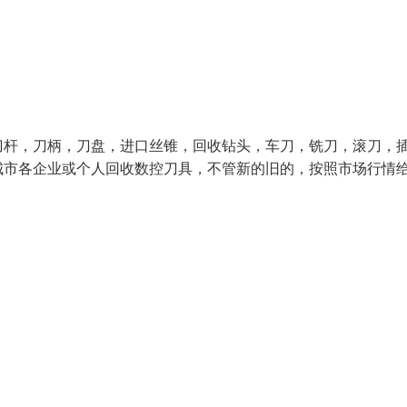
刀杆，刀柄，刀盘，进口丝锥，回收钻头，车刀，铣刀，滚刀，
城市各企业或个人回收数控刀具，不管新的旧的，按照市场行情