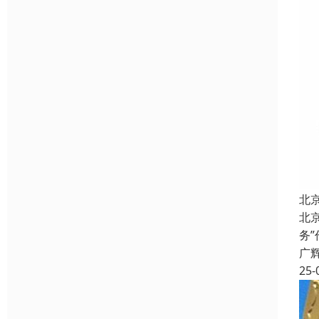
北
北
务
广
25-