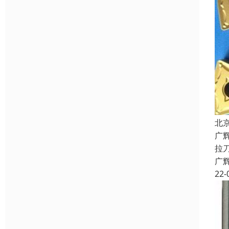
北
广
拉
广
22-