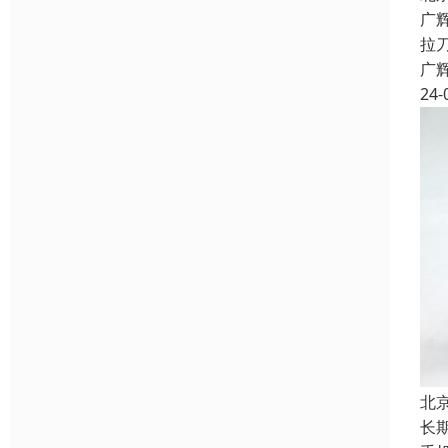
广
拉
广
24-
北
长