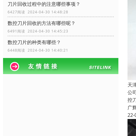
刀片回收过程中的注意哪些事项？
6427阅读 2024-04-30 14:48:28
数控刀片回收的方法有哪些呢？
6491阅读 2024-04-30 14:45:23
数控刀片的种类有哪些？
6448阅读 2024-04-30 14:40:21
天
公
控
广
22-