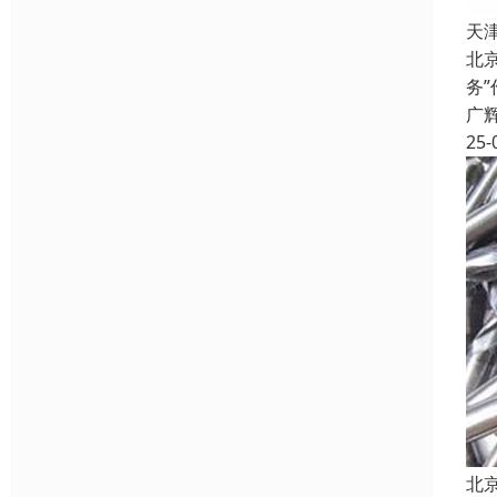
天
北
务
广
25-
北