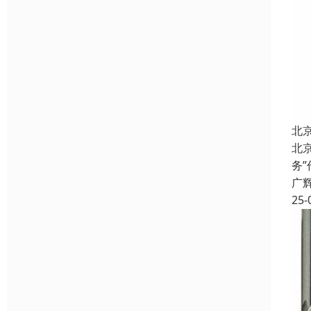
北
北
务
广
25-