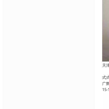
天
天
式
广
15-