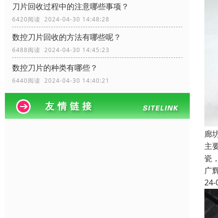
刀片回收过程中的注意哪些事项？
6420阅读 2024-04-30 14:48:28
数控刀片回收的方法有哪些呢？
6488阅读 2024-04-30 14:45:23
数控刀片的种类有哪些？
6440阅读 2024-04-30 14:40:21
廊
主
瓷
广
24-