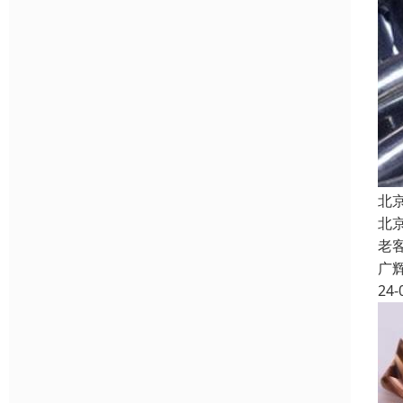
北
北
老
广
24-