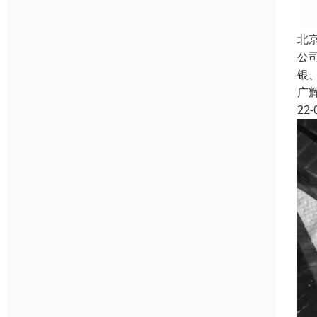
北
公
银
广
22-