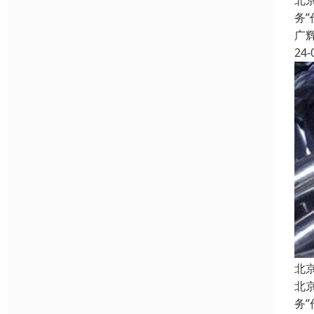
北
务
广
24-
北
北
务