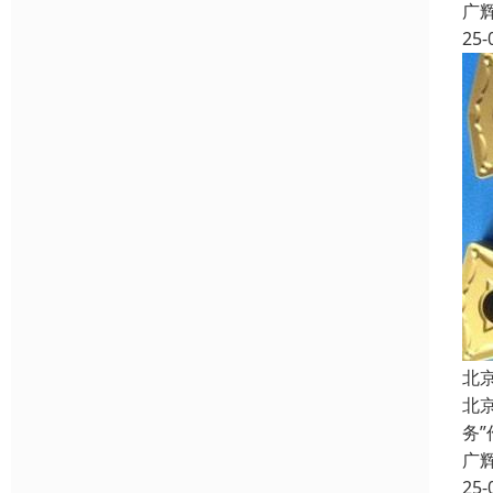
广
25-
北
北
务
广
25-