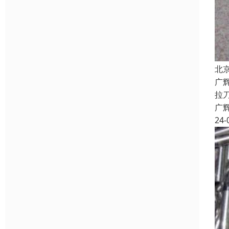
北
广
拉
广
24-