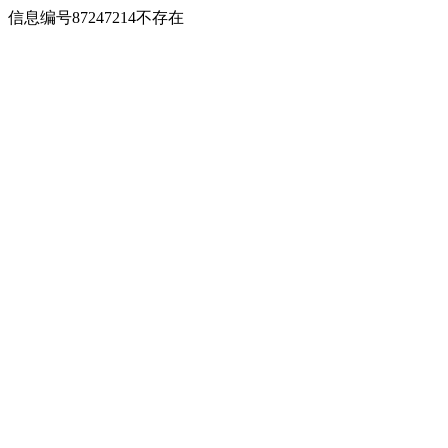
信息编号87247214不存在